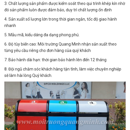
3. Chất lượng sản phẩm được kiểm soát theo qui trình khép kín nhờ
đó sản phẩm luôn được đảm bảo, duy trì chất lượng ổn định
4. Sản xuất số lượng lớn trong thời gian ngắn, tốc độ giao hành
nhanh
5. Mẫu mã, kiểu dáng đa dạng phong phú.
6. Độ tùy biến cao: Môi trường Quang Minh nhận sản xuất theo
từng yêu cầu riêng cho đơn hàng của quý khách
7. Bảo hành dài hạn: thời gian bảo hành lên đến 12 tháng
8. Đội ngũ chăm sóc khách hàng tận tình, làm việc chuyên nghiệp
sẽ làm hài lòng Quý khách.