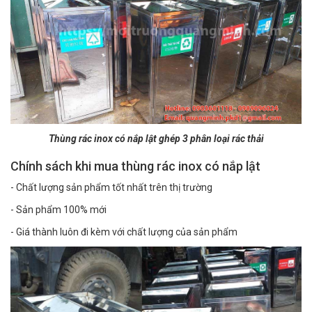
Thùng rác inox có nắp lật ghép 3 phân loại rác thải
Chính sách khi mua thùng rác inox có nắp lật
- Chất lượng sản phẩm tốt nhất trên thị trường
- Sản phẩm 100% mới
- Giá thành luôn đi kèm với chất lượng của sản phẩm