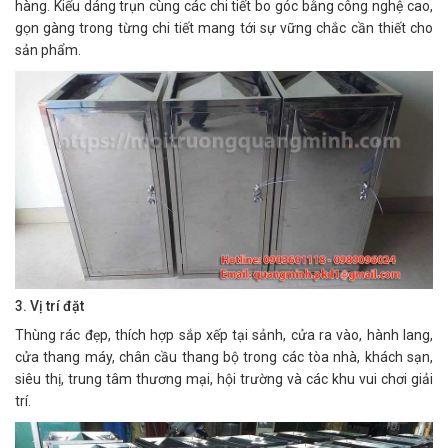
hàng. Kiểu dáng trụn cùng các chi tiết bo góc bằng công nghệ cao,
gọn gàng trong từng chi tiết mang tới sự vững chắc cần thiết cho
sản phẩm.
3. Vị trí đặt
Thùng rác đẹp, thích hợp sắp xếp tại sảnh, cửa ra vào, hành lang,
cửa thang máy, chân cầu thang bộ trong các tòa nhà, khách sạn,
siêu thị, trung tâm thương mại, hội trường và các khu vui chơi giải
trí.