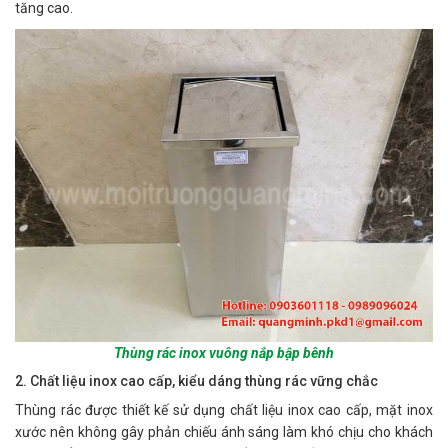
tăng cao.
Thùng rác inox vuông nắp bập bênh
2. Chất liệu inox cao cấp, kiểu dáng thùng rác vững chắc
Thùng rác được thiết kế sử dụng chất liệu inox cao cấp, mặt inox
xước nên không gây phản chiếu ánh sáng làm khó chịu cho khách