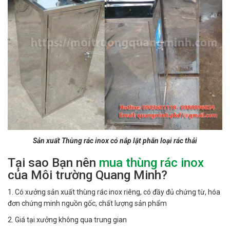
Sản xuất Thùng rác inox có nắp lật phân loại rác thải
Tại sao Bạn nên
mua thùng rác inox
của Môi trường Quang Minh?
1. Có xưởng sản xuất thùng rác inox riêng, có đầy đủ chứng từ, hóa
đơn chứng minh nguồn gốc, chất lượng sản phẩm
2. Giá tại xưởng không qua trung gian