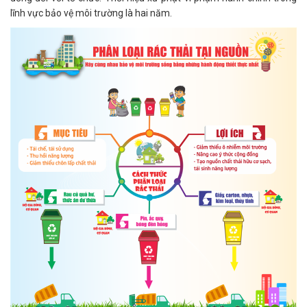
lĩnh vực bảo vệ môi trường là hai năm.