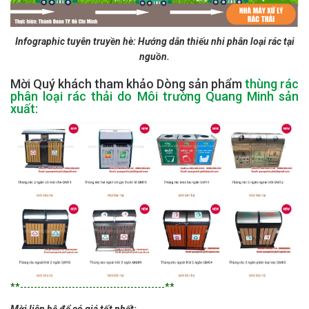
Infographic tuyên truyền hè: Hướng dẫn thiếu nhi phân loại rác tại
nguồn.
Mời Quý khách tham khảo Dòng sản phẩm
thùng rác
phân loại rác thải do Môi trường Quang Minh sản
xuất:
**------------------------------------------**