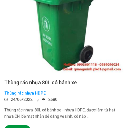
Thùng rác nhựa 80L có bánh xe
Thùng rác nhựa HDPE
24/06/2022
2680
Thùng rác nhựa 80L có bánh xe - nhựa HDPE, được làm từ hạt
nhựa CN, bề mặt nhẵn dễ dàng vệ sinh, có nắp ...