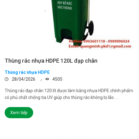
Thùng rác nhựa HDPE 120L đạp chân
Thùng rác nhựa HDPE
28/04/2026
4505
Thùng rác đạp chân 120 lít được làm bằng nhựa HDPE chính phẩm
có phủ chất chống tia UV giúp cho thùng rác không bị lão ...
Xem tiếp