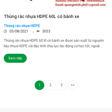
Thùng rác nhựa HDPE 60L có bánh xe
Thùng rác nhựa HDPE
05/08/2021
3053
Thùng rác nhựa HDPE 60 lít có bánh xe được sản xuất từ nguyên
liệu nhựa HDPE với đặc tính chịu lực tác động cơ học tốt, ngoài ...
Xem tiếp
1
2
3
>>