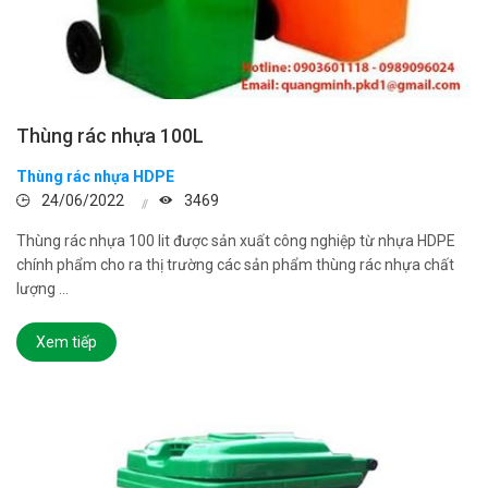
Thùng rác nhựa 100L
Thùng rác nhựa HDPE
24/06/2022
3469
Thùng rác nhựa 100 lit được sản xuất công nghiệp từ nhựa HDPE
chính phẩm cho ra thị trường các sản phẩm thùng rác nhựa chất
lượng ...
Xem tiếp