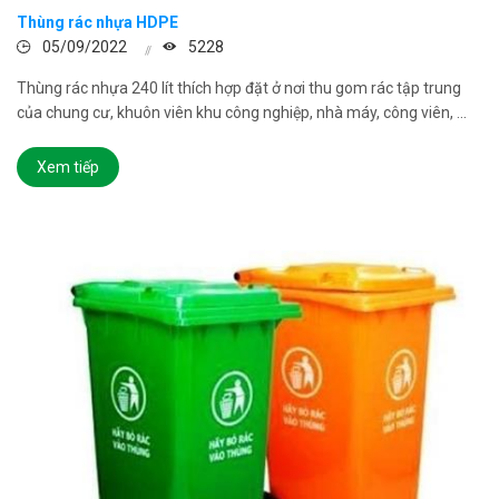
Thùng rác nhựa HDPE
05/09/2022
5228
Thùng rác nhựa 240 lít thích hợp đặt ở nơi thu gom rác tập trung
của chung cư, khuôn viên khu công nghiệp, nhà máy, công viên, ...
Xem tiếp