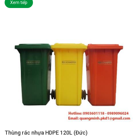
Xem tiếp
Thùng rác nhựa HDPE 120L (Đức)