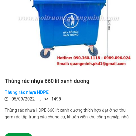
Thùng rác nhựa 660 lít xanh dương
Thùng rác nhựa HDPE
05/09/2022
1498
Thùng rác nhựa HDPE 660 lít xanh dương thích hợp đặt ở nơi thu
gom rác tập trung của chung cư, khuôn viên khu công nghiệp, nhà
...