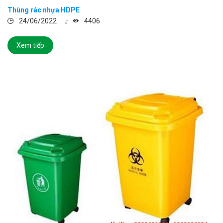
Thùng rác nhựa HDPE
24/06/2022
4406
Xem tiếp