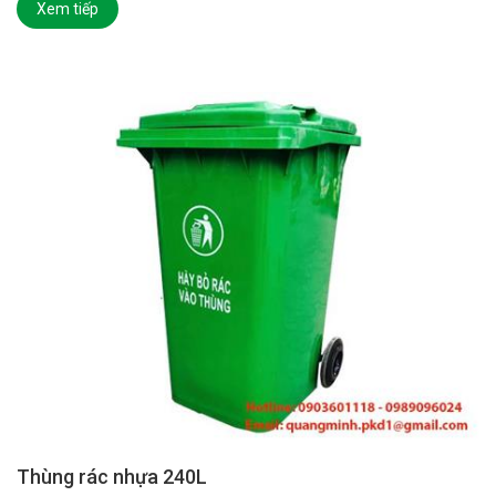
Xem tiếp
Thùng rác nhựa 240L