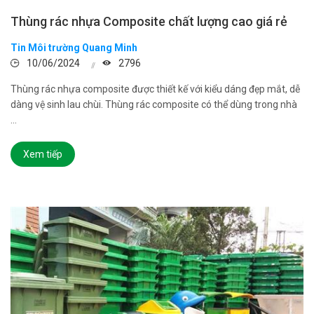
Thùng rác nhựa Composite chất lượng cao giá rẻ
Tin Môi trường Quang Minh
10/06/2024
2796
Thùng rác nhựa composite được thiết kế với kiểu dáng đẹp mắt, dễ
dàng vệ sinh lau chùi. Thùng rác composite có thể dùng trong nhà
...
Xem tiếp