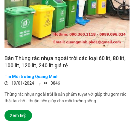
Bán Thùng rác nhựa ngoài trời các loại 60 lít, 80 lít,
100 lít, 120 lít, 240 lít giá rẻ
Tin Môi trường Quang Minh
19/01/2024
3846
Thùng rác nhựa ngoài trời là sản phẩm tuyệt vời giúp thu gom rác
thải tại chỗ - thuận tiện giúp cho môi trường sống ...
Xem tiếp