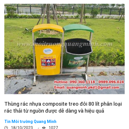
Thùng rác nhựa composite treo đôi 80 lít phân loại
rác thải từ nguồn được dễ dàng và hiệu quả
Tin Môi trường Quang Minh
18/10/2023
1027