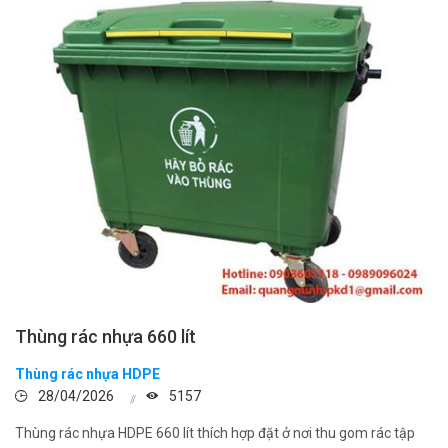
Thùng rác nhựa 660 lít
Thùng rác nhựa HDPE
28/04/2026
5157
Thùng rác nhựa HDPE 660 lít thích hợp đặt ở nơi thu gom rác tập