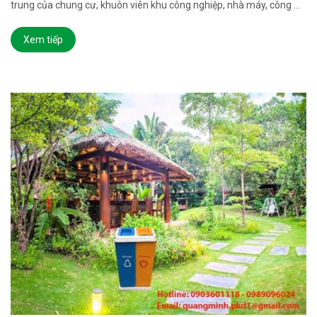
trung của chung cư, khuôn viên khu công nghiệp, nhà máy, công ...
Xem tiếp