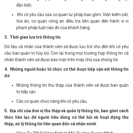
đặc biệt;
Khi có yêu cầu của cơ quan tư pháp bao gồm: Viện kiểm sát,
tòa án, cơ quan công an điều tra liên quan đến hành vi vi
phạm pháp luật nào đó của khách hàng.
3. Thời gian lưu trữ thông tin
Dữ liệu cá nhân của thành viên sẽ được lưu trữ cho đến khi có yêu
cầu ban quản trị hủy bỏ. Còn lại trong mọi trường hợp thông tin cá
nhân thành viên sẽ được bảo mật trên máy chủ của chúng tôi
4. Những người hoặc tổ chức có thể được tiếp cận với thông tin
đó
Những thông tin thu thập của thành viên sẽ được ban quản
trị tiếp cận
Các cơ quan chức năng khi có yêu cầu.
5. Địa chỉ của đơn vị thu thập và quản lý thông tin, bao gồm cách
thức liên lạc để người tiêu dùng có thể hỏi về hoạt động thu
thập, xử lý thông tin liên quan đến cá nhân mình