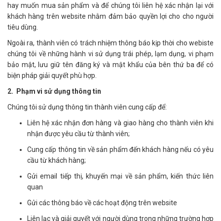
hay muốn mua sản phẩm và để chúng tôi liên hệ xác nhận lại với
khách hàng trên website nhằm đảm bảo quyền lợi cho cho người
tiêu dùng.
Ngoài ra, thành viên có trách nhiệm thông báo kịp thời cho webiste
chúng tôi về những hành vi sử dụng trái phép, lạm dụng, vi phạm
bảo mật, lưu giữ tên đăng ký và mật khẩu của bên thứ ba để có
biện pháp giải quyết phù hợp.
2. Phạm vi sử dụng thông tin
Chúng tôi sử dụng thông tin thành viên cung cấp để:
Liên hệ xác nhận đơn hàng và giao hàng cho thành viên khi
nhận được yêu cầu từ thành viên;
Cung cấp thông tin về sản phẩm đến khách hàng nếu có yêu
cầu từ khách hàng;
Gửi email tiếp thị, khuyến mại về sản phẩm, kiến thức liên
quan
Gửi các thông báo về các hoạt động trên website
Liên lạc và giải quyết với người dùng trong những trường hợp