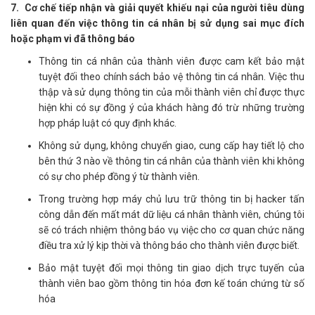
7. Cơ chế tiếp nhận và giải quyết khiếu nại của người tiêu dùng
liên quan đến việc thông tin cá nhân bị sử dụng sai mục đích
hoặc phạm vi đã thông báo
Thông tin cá nhân của thành viên được cam kết bảo mật
tuyệt đối theo chính sách bảo vệ thông tin cá nhân. Việc thu
thập và sử dụng thông tin của mỗi thành viên chỉ được thực
hiện khi có sự đồng ý của khách hàng đó trừ những trường
hợp pháp luật có quy định khác.
Không sử dụng, không chuyển giao, cung cấp hay tiết lộ cho
bên thứ 3 nào về thông tin cá nhân của thành viên khi không
có sự cho phép đồng ý từ thành viên.
Trong trường hợp máy chủ lưu trữ thông tin bị hacker tấn
công dẫn đến mất mát dữ liệu cá nhân thành viên, chúng tôi
sẽ có trách nhiệm thông báo vụ việc cho cơ quan chức năng
điều tra xử lý kịp thời và thông báo cho thành viên được biết.
Bảo mật tuyệt đối mọi thông tin giao dịch trực tuyến của
thành viên bao gồm thông tin hóa đơn kế toán chứng từ số
hóa