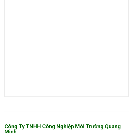
Công Ty TNHH Công Nghiệp Môi Trường Quang
Minh