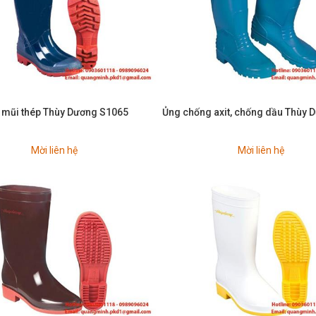
 mũi thép Thùy Dương S1065
Ủng chống axit, chống dầu Thùy 
Mời liên hệ
Mời liên hệ