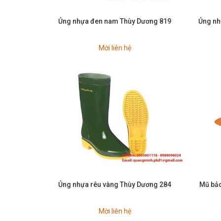
Ủng nhựa đen nam Thùy Dương 819
Ủng nh
Mời liên hệ
Ủng nhựa rêu vàng Thùy Dương 284
Mũ bảo
Mời liên hệ