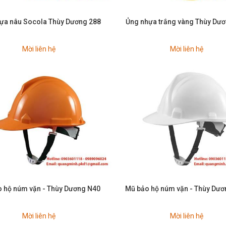
ựa nâu Socola Thùy Dương 288
Ủng nhựa trắng vàng Thùy Dư
Mời liên hệ
Mời liên hệ
 hộ núm vặn - Thùy Dương N40
Mũ bảo hộ núm vặn - Thùy Dư
Mời liên hệ
Mời liên hệ