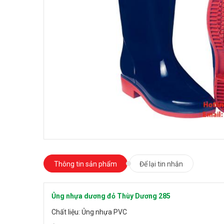
Thông tin sản phẩm
Để lại tin nhắn
Ủng nhựa dương đỏ Thùy Dương 285
Chất liệu: Ủng nhựa PVC