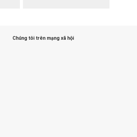
Chúng tôi trên mạng xã hội