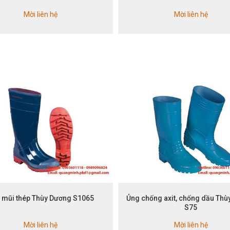
Mời liên hệ
Mời liên hệ
 mũi thép Thùy Dương S1065
Ủng chống axit, chống dầu Th
S75
Mời liên hệ
Mời liên hệ