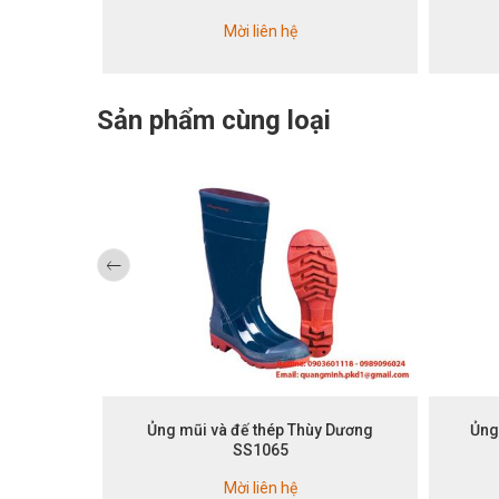
Mời liên hệ
Sản phẩm cùng loại
Ủng mũi và đế thép Thùy Dương
Ủng
SS1065
Mời liên hệ