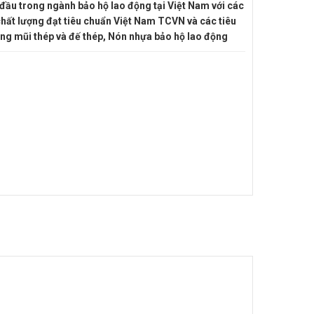
 đầu trong ngành bảo hộ lao động tại Việt Nam với các
ất lượng đạt tiêu chuẩn Việt Nam TCVN và các tiêu
ng mũi thép và đế thép, Nón nhựa bảo hộ lao động