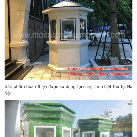
Sản phẩm hoàn thiện được sử dụng tại công trình biệt thự tại Hà
Nội.