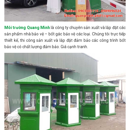
Môi trường Quang Minh
là công ty chuyên sản xuất và lắp đặt các
sản phẩm nhà bảo vệ – bốt gác bảo vệ các loại. Chúng tôi trực tiếp
thiết kế, thi công sản xuất và lắp đặt đảm bảo các công trình bốt
bảo vệ có chất lượng đảm bảo. Giá cạnh tranh.