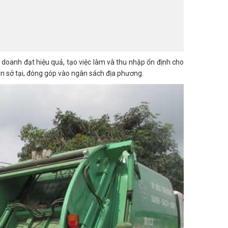
 doanh đạt hiệu quả, tạo việc làm và thu nhập ổn định cho
ân sở tại, đóng góp vào ngân sách địa phương.