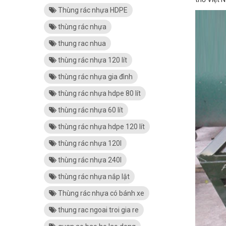
Thùng rác nhựa HDPE
thùng rác nhựa
thung rac nhua
thùng rác nhựa 120 lít
thùng rác nhựa gia đình
thùng rác nhựa hdpe 80 lít
thùng rác nhựa 60 lít
thùng rác nhựa hdpe 120 lít
thùng rác nhựa 120l
thùng rác nhựa 240l
thùng rác nhựa nắp lật
Thùng rác nhựa có bánh xe
thung rac ngoai troi gia re