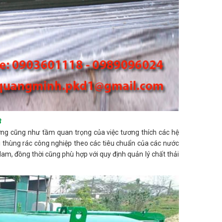
3
ờng cũng như tầm quan trọng của việc tương thích các hệ
ại thùng rác công nghiệp theo các tiêu chuẩn của các nước
Nam, đồng thời cũng phù hợp với quy định quản lý chất thải