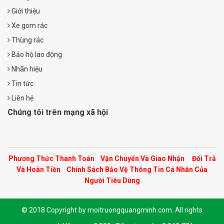
Giới thiệu
Xe gom rác
Thùng rác
Bảo hộ lao động
Nhãn hiệu
Tin tức
Liên hệ
Chúng tôi trên mạng xã hội
Phương Thức Thanh Toán
Vận Chuyển Và Giao Nhận
Đổi Trả
Và Hoàn Tiền
Chính Sách Bảo Vệ Thông Tin Cá Nhân Của
Người Tiêu Dùng
© 2018 Copyright by moitruongquangminh.com. All rights