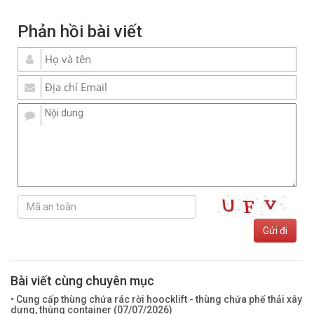
Phản hồi bài viết
Bài viết cùng chuyên mục
• Cung cấp thùng chứa rác rời hoocklift - thùng chứa phế thải xây
dựng, thùng container (
07/07/2026
)