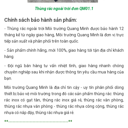
Thùng rác ngoài trời đơn QM01.1
Chính sách bảo hành sản phẩm:
- Thùng rác ngoài trời Môi trường Quang Minh được bảo hành 12
tháng kể từ ngày giao hàng, Môi trường Quang Minh là đơn vị trực
tiếp sản xuất và phân phối trên toàn quốc.
- Sản phẩm chính hãng, mới 100%, giao hàng tới tận địa chỉ khách
hàng.
- Đội ngũ bán hàng tư vấn nhiệt tình, giao hàng nhanh chóng
chuyên nghiệp sau khi nhận được thông tin yêu cầu mua hàng của
bạn.
Môi trường Quang Minh là địa chỉ tin cậy - uy tín phân phối dòng
thiết bị bảo vệ môi trường trong đó các sản phẩm thùng rác: thùng
rác inox có gạt tàn, thùng rác inox giá rẻ, thùng rác văn phòng,
thùng rác nhựa văn phòng - thùng rác nhựa công cộng, thùng rác
nhựa có nắp đậy, thùng rác nhựa giá rẻ.
**------------------------------------------**