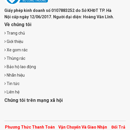
Giấy phép kinh doanh số 0107883252 do Sở KHĐT TP. Hà
Nội cấp ngày 12/06/2017. Người đại diện: Hoàng Văn Lĩnh.
Về chúng tôi
Trang chủ
Giới thiệu
Xe gom rác
Thùng rác
Bảo hộ lao động
Nhãn hiệu
Tin tức
Liên hệ
Chúng tôi trên mạng xã hội
Phương Thức Thanh Toán
Vận Chuyển Và Giao Nhận
Đổi Trả