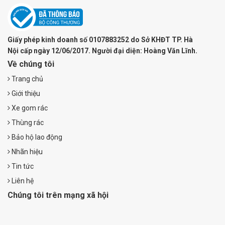
Giấy phép kinh doanh số 0107883252 do Sở KHĐT TP. Hà
Nội cấp ngày 12/06/2017. Người đại diện: Hoàng Văn Lĩnh.
Về chúng tôi
Trang chủ
Giới thiệu
Xe gom rác
Thùng rác
Bảo hộ lao động
Nhãn hiệu
Tin tức
Liên hệ
Chúng tôi trên mạng xã hội