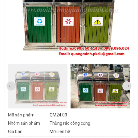
Mã sản phẩm
QM24.03
Nhóm sản phẩm
Thùng rác công cộng
Giá bán
Mời liên hệ