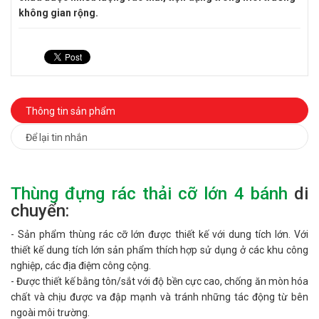
không gian rộng.
Thông tin sản phẩm
Để lại tin nhắn
Thùng đựng rác thải cỡ lớn 4 bánh
di
chuyển:
- Sản phẩm thùng rác cỡ lớn được thiết kế với dung tích lớn. Với
thiết kế dung tích lớn sản phẩm thích hợp sử dụng ở các khu công
nghiệp, các địa điệm công cộng.
- Được thiết kế bằng tôn/sắt với độ bền cực cao, chống ăn mòn hóa
chất và chịu được va đập mạnh và tránh những tác động từ bên
ngoài môi trường.