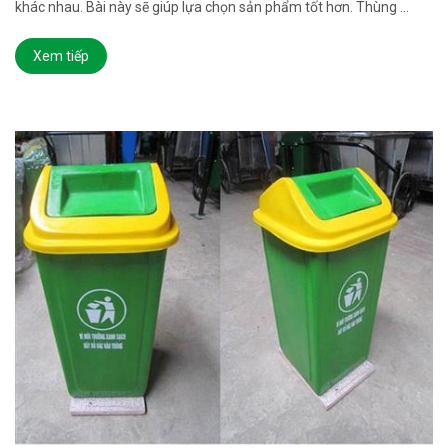
khác nhau. Bài này sẽ giúp lựa chọn sản phẩm tốt hơn. Thùng ...
Xem tiếp