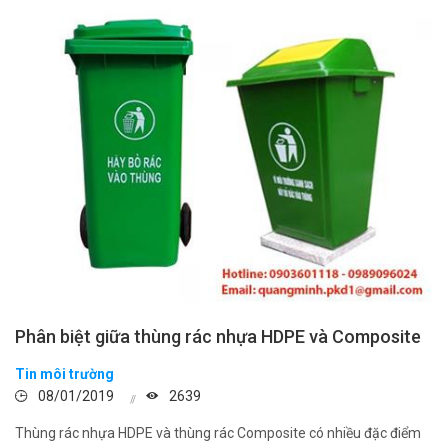
Phân biệt giữa thùng rác nhựa HDPE và Composite
Tin môi trường
08/01/2019
2639
Thùng rác nhựa HDPE và thùng rác Composite có nhiều đặc điểm