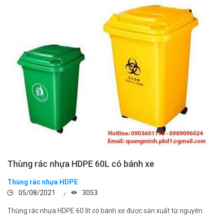
Thùng rác nhựa HDPE 60L có bánh xe
Thùng rác nhựa HDPE
05/08/2021
3053
Thùng rác nhựa HDPE 60 lít có bánh xe được sản xuất từ nguyên