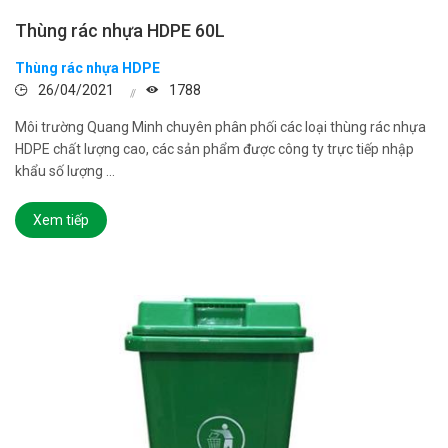
Thùng rác nhựa HDPE 60L
Thùng rác nhựa HDPE
26/04/2021
1788
Môi trường Quang Minh chuyên phân phối các loại thùng rác nhựa
HDPE chất lượng cao, các sản phẩm được công ty trực tiếp nhập
khẩu số lượng ...
Xem tiếp