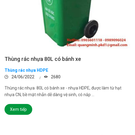
Thùng rác nhựa 80L có bánh xe
Thùng rác nhựa HDPE
24/06/2022
2680
Thùng rác nhựa 80L có bánh xe - nhựa HDPE, được làm từ hạt
nhựa CN, bề mặt nhẵn dễ dàng vệ sinh, có nắp ...
Xem tiếp