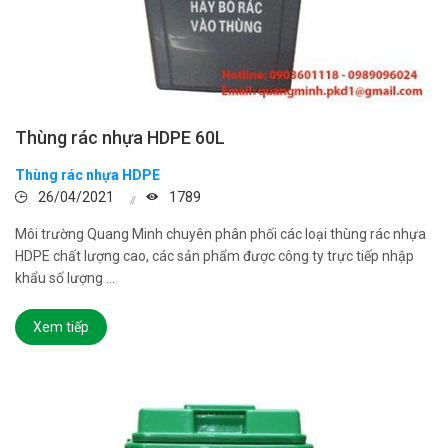
Thùng rác nhựa HDPE 60L
Thùng rác nhựa HDPE
26/04/2021
1789
Môi trường Quang Minh chuyên phân phối các loại thùng rác nhựa
HDPE chất lượng cao, các sản phẩm được công ty trực tiếp nhập
khẩu số lượng ...
Xem tiếp