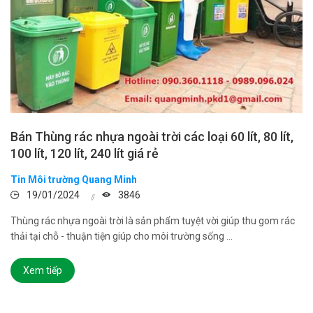
Bán Thùng rác nhựa ngoài trời các loại 60 lít, 80 lít,
100 lít, 120 lít, 240 lít giá rẻ
Tin Môi trường Quang Minh
19/01/2024
3846
Thùng rác nhựa ngoài trời là sản phẩm tuyệt vời giúp thu gom rác
thải tại chỗ - thuận tiện giúp cho môi trường sống ...
Xem tiếp