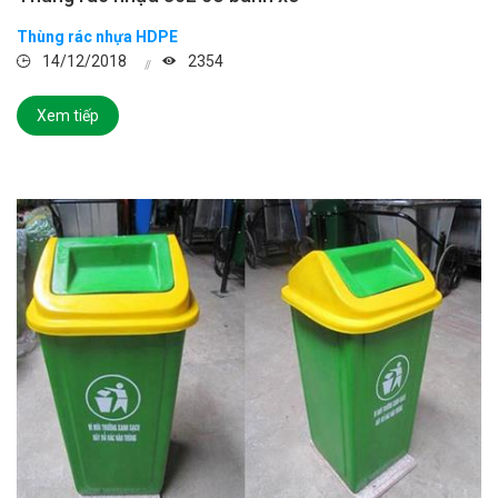
Thùng rác nhựa HDPE
14/12/2018
2354
Xem tiếp