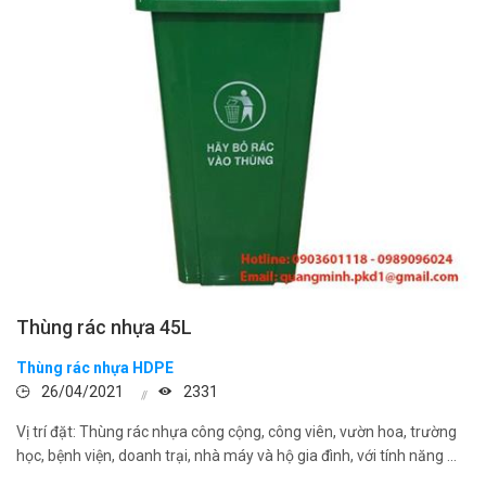
Thùng rác nhựa 45L
Thùng rác nhựa HDPE
26/04/2021
2331
Vị trí đặt: Thùng rác nhựa công cộng, công viên, vườn hoa, trường
học, bệnh viện, doanh trại, nhà máy và hộ gia đình, với tính năng ...