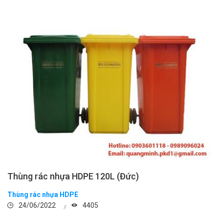
Thùng rác nhựa HDPE 120L (Đức)
Thùng rác nhựa HDPE
24/06/2022
4405