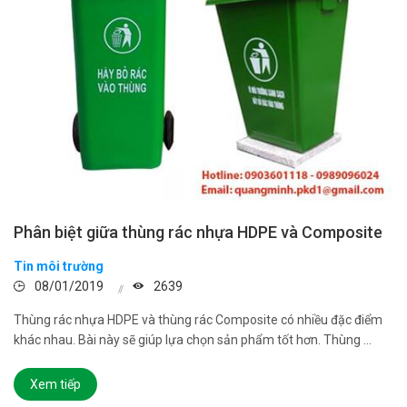
Phân biệt giữa thùng rác nhựa HDPE và Composite
Tin môi trường
08/01/2019
2639
Thùng rác nhựa HDPE và thùng rác Composite có nhiều đặc điểm
khác nhau. Bài này sẽ giúp lựa chọn sản phẩm tốt hơn. Thùng ...
Xem tiếp