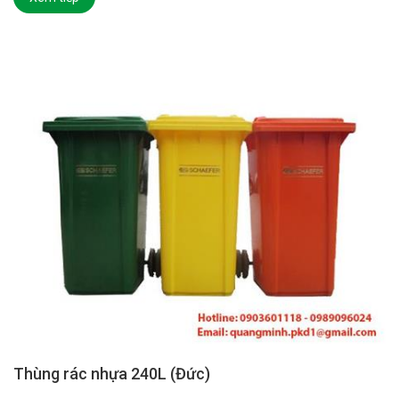
Thùng rác nhựa 240L (Đức)