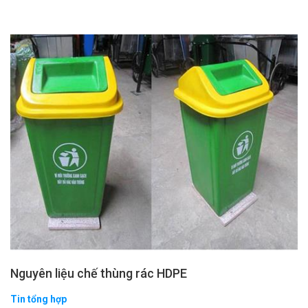
Nguyên liệu chế thùng rác HDPE
Tin tổng hợp