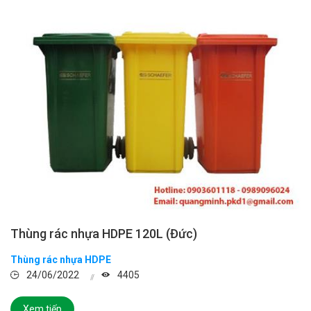
Thùng rác nhựa HDPE 120L (Đức)
Thùng rác nhựa HDPE
24/06/2022
4405
Xem tiếp