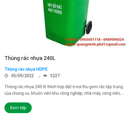
Thùng rác nhựa 240L
Thùng rác nhựa HDPE
05/09/2022
5227
Thùng rác nhựa 240 lít thích hợp đặt ở nơi thu gom rác tập trung
của chung cư, khuôn viên khu công nghiệp, nhà máy, công viên, ...
Xem tiếp