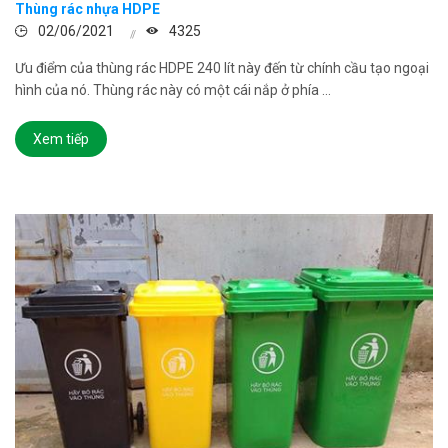
Thùng rác nhựa HDPE
02/06/2021
4325
Ưu điểm của thùng rác HDPE 240 lít này đến từ chính cầu tạo ngoại
hình của nó. Thùng rác này có một cái nắp ở phía ...
Xem tiếp