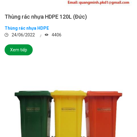
Thùng rác nhựa HDPE 120L (Đức)
Thùng rác nhựa HDPE
24/06/2022
4406
Xem tiếp