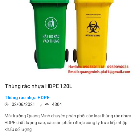
Thùng rác nhựa HDPE 120L
Thùng rác nhựa HDPE
02/06/2021
4304
Môi trường Quang Minh chuyên phân phối các loại thùng rác nhựa
HDPE chất lượng cao, các sản phẩm được công ty trực tiếp nhập
khẩu số lượng ...