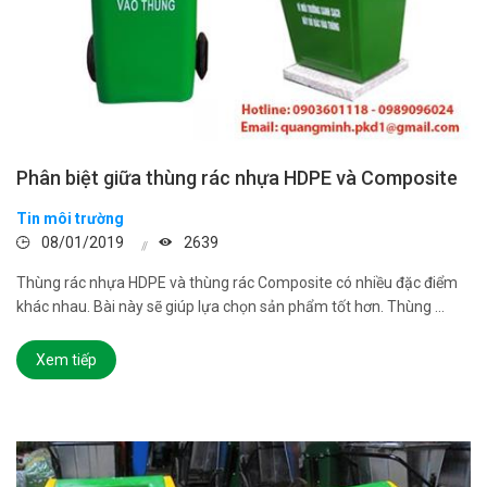
Phân biệt giữa thùng rác nhựa HDPE và Composite
Tin môi trường
08/01/2019
2639
Thùng rác nhựa HDPE và thùng rác Composite có nhiều đặc điểm
khác nhau. Bài này sẽ giúp lựa chọn sản phẩm tốt hơn. Thùng ...
Xem tiếp