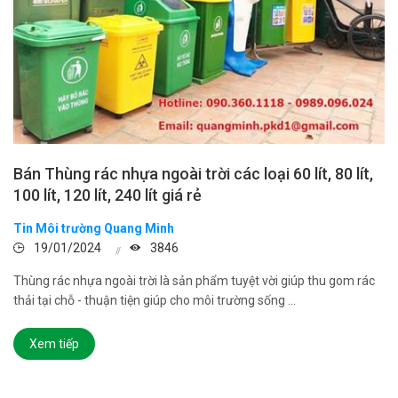
Bán Thùng rác nhựa ngoài trời các loại 60 lít, 80 lít,
100 lít, 120 lít, 240 lít giá rẻ
Tin Môi trường Quang Minh
19/01/2024
3846
Thùng rác nhựa ngoài trời là sản phẩm tuyệt vời giúp thu gom rác
thải tại chỗ - thuận tiện giúp cho môi trường sống ...
Xem tiếp