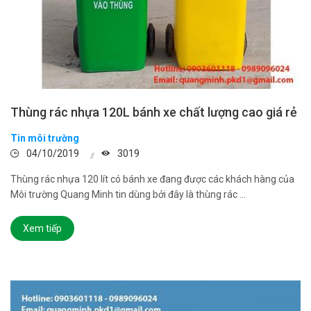
Thùng rác nhựa 120L bánh xe chất lượng cao giá rẻ
Tin môi trường
04/10/2019
3019
Thùng rác nhựa 120 lít có bánh xe đang được các khách hàng của
Môi trường Quang Minh tin dùng bởi đây là thùng rác ...
Xem tiếp