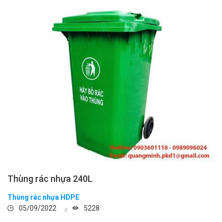
Thùng rác nhựa 240L
Thùng rác nhựa HDPE
05/09/2022
5228