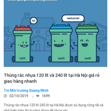
Thùng rác nhựa 120 lít và 240 lít tại Hà Nội giá rẻ
giao hàng nhanh
Tin Môi trường Quang Minh
02/10/2019
1699
Thùng rác nhựa 120 lít 240 lít tại Hà Nội được sử dụng rộng rãi và
phổ biến trên thị trường dùng để chứa rác ...