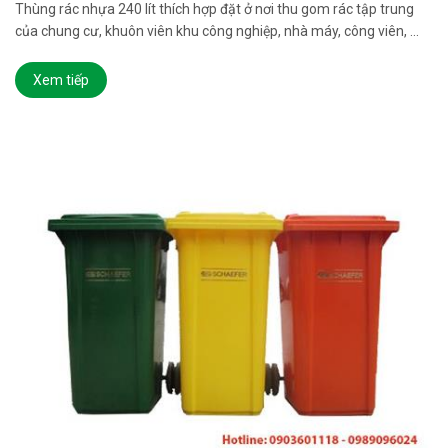
Thùng rác nhựa 240 lít thích hợp đặt ở nơi thu gom rác tập trung
của chung cư, khuôn viên khu công nghiệp, nhà máy, công viên, ...
Xem tiếp