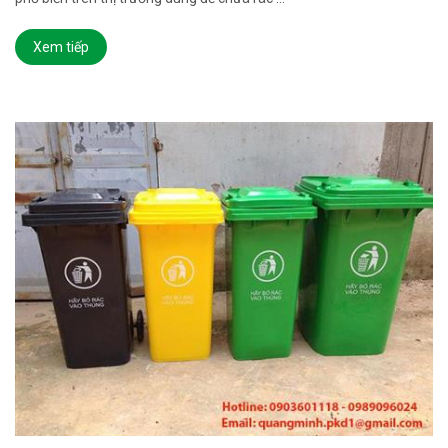
Xem tiếp