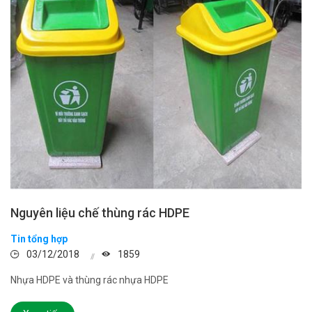
Nguyên liệu chế thùng rác HDPE
Tin tổng hợp
03/12/2018
1859
Nhựa HDPE và thùng rác nhựa HDPE