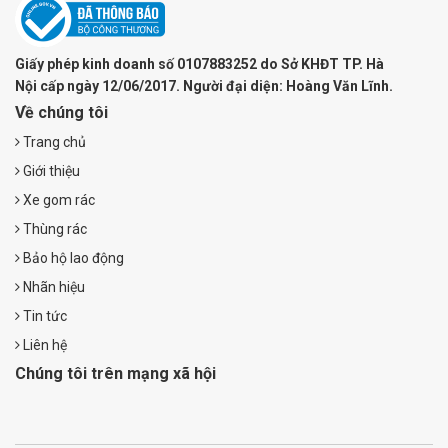
Giấy phép kinh doanh số 0107883252 do Sở KHĐT TP. Hà
Nội cấp ngày 12/06/2017. Người đại diện: Hoàng Văn Lĩnh.
Về chúng tôi
Trang chủ
Giới thiệu
Xe gom rác
Thùng rác
Bảo hộ lao động
Nhãn hiệu
Tin tức
Liên hệ
Chúng tôi trên mạng xã hội